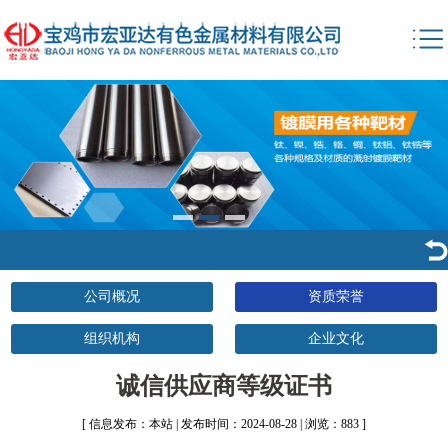
公司概况
资质荣誉
组织机构
企业文化
诚信供应商等级证书
[ 信息发布：本站 | 发布时间：2024-08-28 | 浏览：883 ]